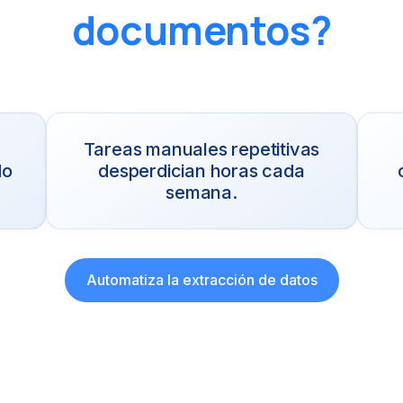
documentos?
Tareas manuales repetitivas
do
desperdician horas cada
semana.
Automatiza la extracción de datos