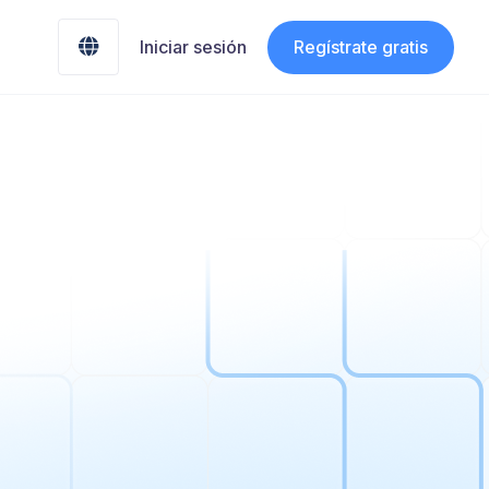
Regístrate gratis

Iniciar sesión