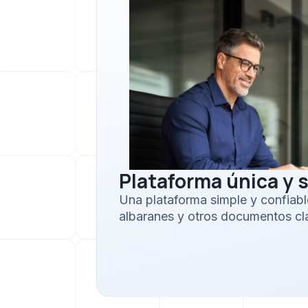
Plataforma única y s
Una plataforma simple y confiabl
albaranes y otros documentos cl