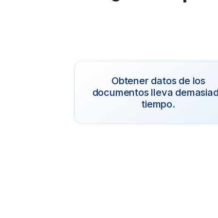
Obtener datos de los
documentos lleva demasia
tiempo.