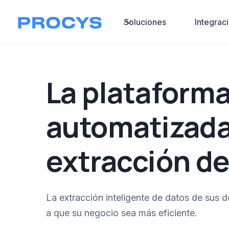
Soluciones
Integrac
La plataform
automatizada
extracción de
La extracción inteligente de datos de sus
a que su negocio sea más eficiente.