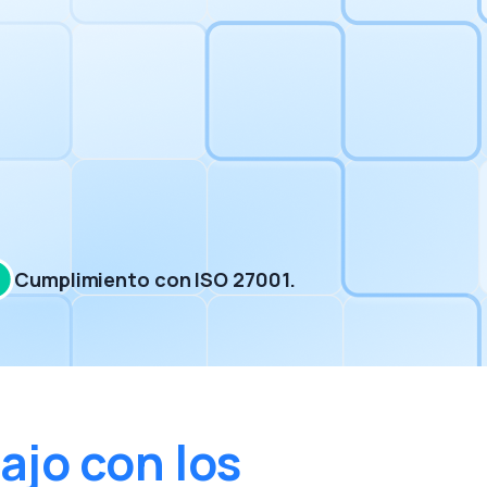
Cumplimiento con ISO 27001.
ajo con los