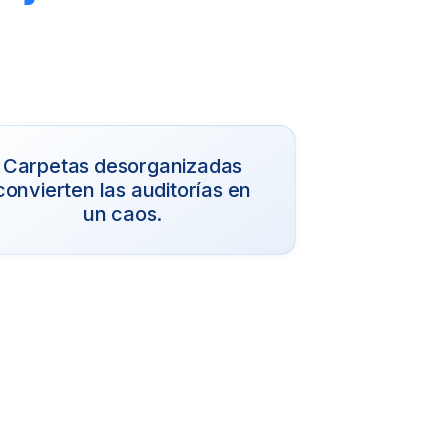
Carpetas desorganizadas
convierten las auditorías en
un caos.